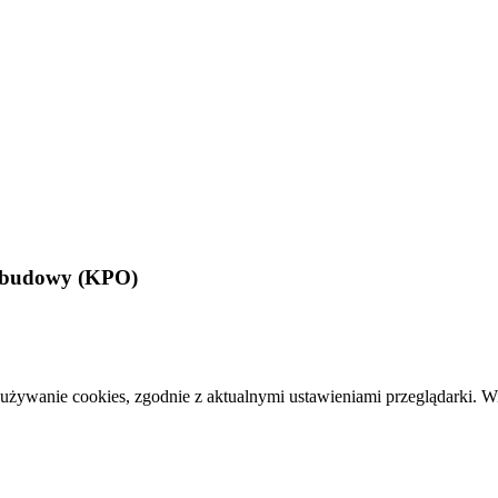
Odbudowy (KPO)
 używanie cookies, zgodnie z aktualnymi ustawieniami przeglądarki. W