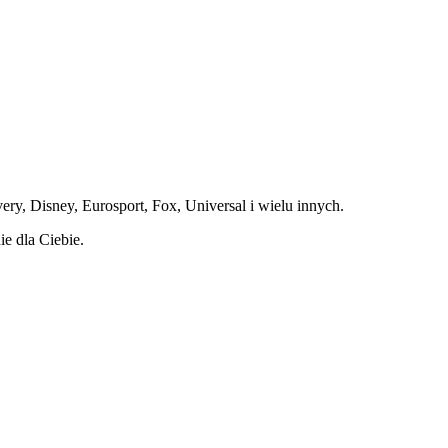
, Disney, Eurosport, Fox, Universal i wielu innych.
e dla Ciebie.