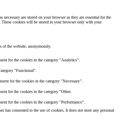
s necessary are stored on your browser as they are essential for the
e. These cookies will be stored in your browser only with your
res of the website, anonymously.
ent for the cookies in the category "Analytics".
category "Functional".
nsent for the cookies in the category "Necessary".
ent for the cookies in the category "Other.
sent for the cookies in the category "Performance".
r has consented to the use of cookies. It does not store any personal