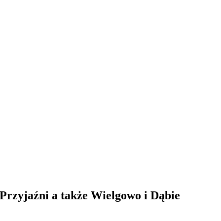
Przyjaźni a także Wielgowo i Dąbie