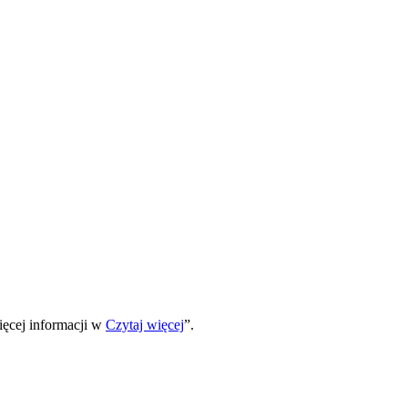
ięcej informacji w
Czytaj więcej
”.