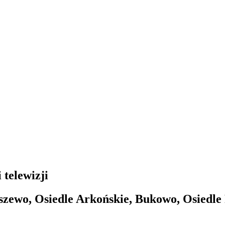
 telewizji
szewo, Osiedle Arkońskie, Bukowo, Osiedle 