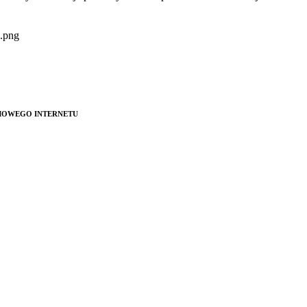
MOWEGO INTERNETU