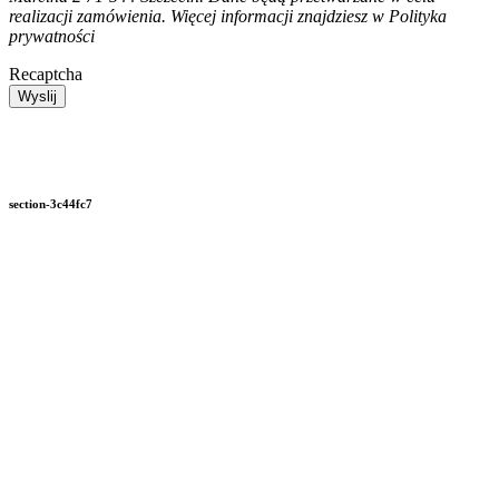
realizacji zamówienia. Więcej informacji znajdziesz w Polityka
prywatności
Recaptcha
section-3c44fc7