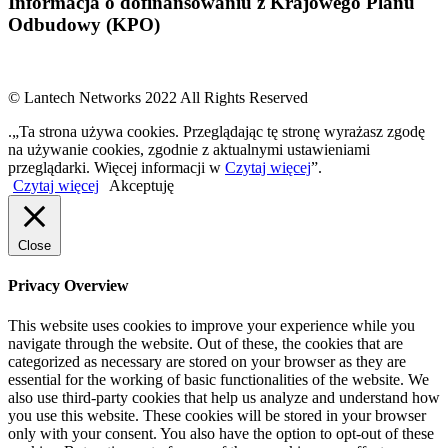
Informacja o dofinansowaniu z Krajowego Planu
Odbudowy (KPO)
© Lantech Networks 2022 All Rights Reserved
.„Ta strona używa cookies. Przeglądając tę stronę wyrażasz zgodę
na używanie cookies, zgodnie z aktualnymi ustawieniami
przeglądarki. Więcej informacji w
Czytaj więcej
”.
Czytaj więcej
Akceptuję
Close
Privacy Overview
This website uses cookies to improve your experience while you
navigate through the website. Out of these, the cookies that are
categorized as necessary are stored on your browser as they are
essential for the working of basic functionalities of the website. We
also use third-party cookies that help us analyze and understand how
you use this website. These cookies will be stored in your browser
only with your consent. You also have the option to opt-out of these