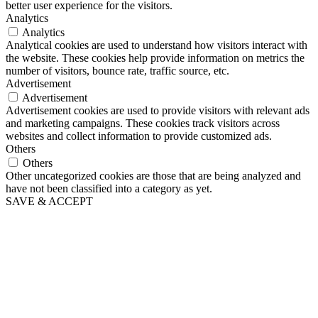
better user experience for the visitors.
Analytics
Analytics
Analytical cookies are used to understand how visitors interact with
the website. These cookies help provide information on metrics the
number of visitors, bounce rate, traffic source, etc.
Advertisement
Advertisement
Advertisement cookies are used to provide visitors with relevant ads
and marketing campaigns. These cookies track visitors across
websites and collect information to provide customized ads.
Others
Others
Other uncategorized cookies are those that are being analyzed and
have not been classified into a category as yet.
SAVE & ACCEPT