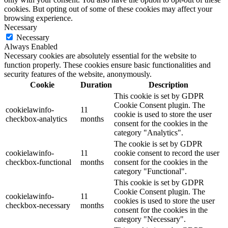
cookies. But opting out of some of these cookies may affect your
browsing experience.
Necessary
Necessary
Always Enabled
Necessary cookies are absolutely essential for the website to
function properly. These cookies ensure basic functionalities and
security features of the website, anonymously.
Cookie
Duration
Description
This cookie is set by GDPR
Cookie Consent plugin. The
cookielawinfo-
11
cookie is used to store the user
checkbox-analytics
months
consent for the cookies in the
category "Analytics".
The cookie is set by GDPR
cookielawinfo-
11
cookie consent to record the user
checkbox-functional
months
consent for the cookies in the
category "Functional".
This cookie is set by GDPR
Cookie Consent plugin. The
cookielawinfo-
11
cookies is used to store the user
checkbox-necessary
months
consent for the cookies in the
category "Necessary".