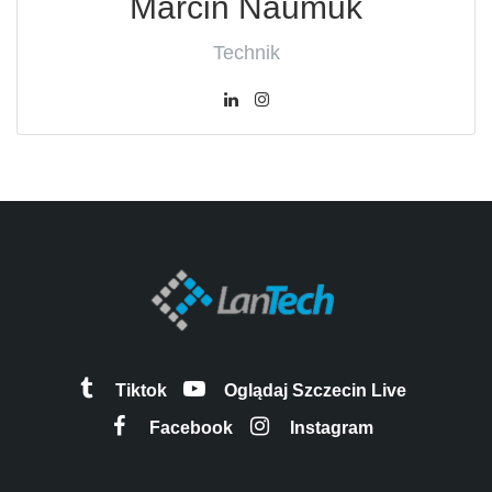
Marcin Naumuk
Technik
Tiktok
Oglądaj Szczecin Live
Facebook
Instagram