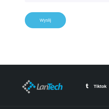
Tiktok