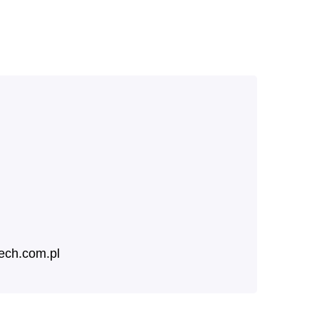
ech.com.pl