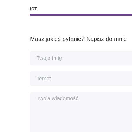
IOT
Masz jakieś pytanie? Napisz do mnie