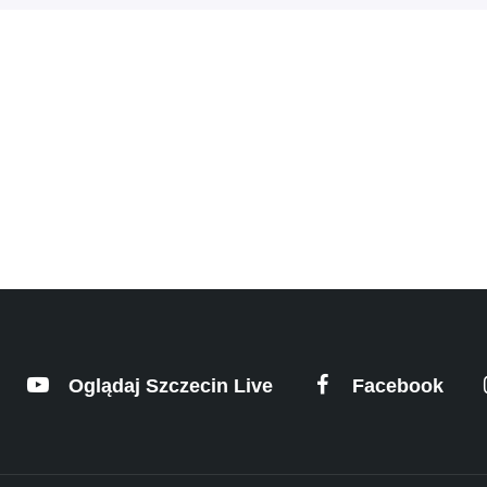
Oglądaj Szczecin Live
Facebook