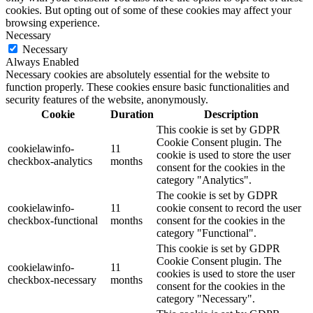
cookies. But opting out of some of these cookies may affect your
browsing experience.
Necessary
Necessary
Always Enabled
Necessary cookies are absolutely essential for the website to
function properly. These cookies ensure basic functionalities and
security features of the website, anonymously.
Cookie
Duration
Description
This cookie is set by GDPR
Cookie Consent plugin. The
cookielawinfo-
11
cookie is used to store the user
checkbox-analytics
months
consent for the cookies in the
category "Analytics".
The cookie is set by GDPR
cookielawinfo-
11
cookie consent to record the user
checkbox-functional
months
consent for the cookies in the
category "Functional".
This cookie is set by GDPR
Cookie Consent plugin. The
cookielawinfo-
11
cookies is used to store the user
checkbox-necessary
months
consent for the cookies in the
category "Necessary".