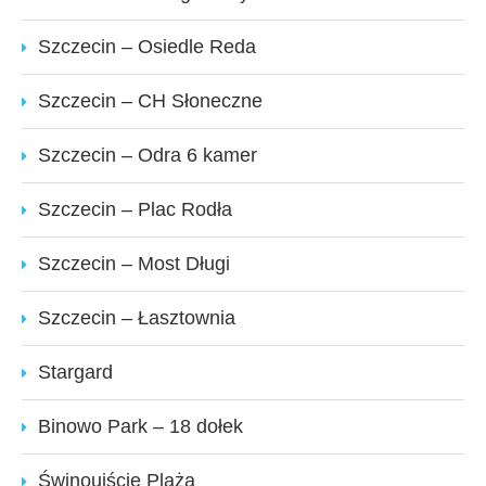
Szczecin – Osiedle Reda
Szczecin – CH Słoneczne
Szczecin – Odra 6 kamer
Szczecin – Plac Rodła
Szczecin – Most Długi
Szczecin – Łasztownia
Stargard
Binowo Park – 18 dołek
Świnoujście Plaża