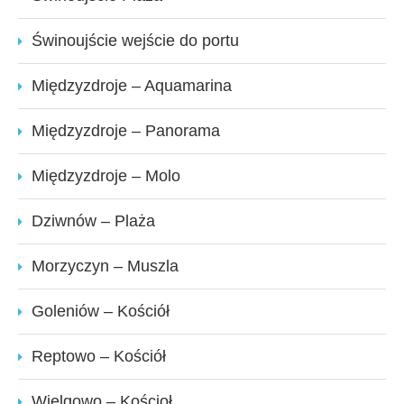
Świnoujście wejście do portu
Międzyzdroje – Aquamarina
Międzyzdroje – Panorama
Międzyzdroje – Molo
Dziwnów – Plaża
Morzyczyn – Muszla
Goleniów – Kościół
Reptowo – Kościół
Wielgowo – Kościoł