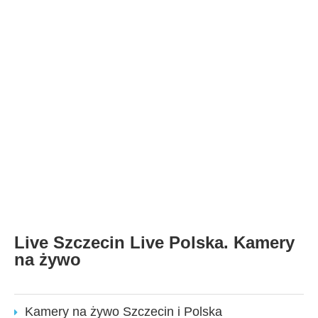
Live Szczecin Live Polska. Kamery
na żywo
Kamery na żywo Szczecin i Polska