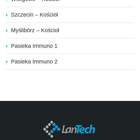
Szczecin – Kościoł
Myślibórz – Kościoł
Pasieka Immuno 1
Pasieka Immuno 2