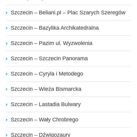
Szczecin – Beliani.pl – Plac Szarych Szeregów
Szczecin – Bazylika Archikatedralna
Szczecin – Pazim ul. Wyzwolenia
Szczecin – Szczecin Panorama
Szczecin – Cyryla i Metodego
Szczecin – Wieża Bismarcka
Szczecin – Lastadia Bulwary
Szczecin – Wały Chrobrego
Szczecin – Dźwigozaury