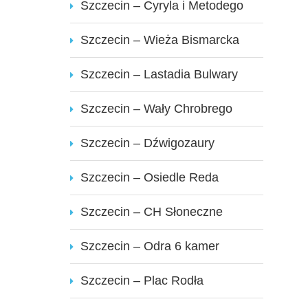
Szczecin – Cyryla i Metodego
Szczecin – Wieża Bismarcka
Szczecin – Lastadia Bulwary
Szczecin – Wały Chrobrego
Szczecin – Dźwigozaury
Szczecin – Osiedle Reda
Szczecin – CH Słoneczne
Szczecin – Odra 6 kamer
Szczecin – Plac Rodła