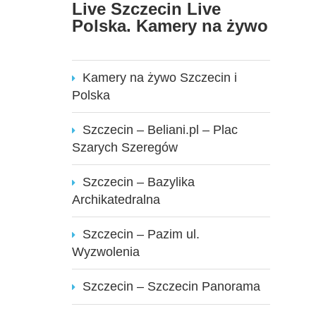
Live Szczecin Live
Polska. Kamery na żywo
Kamery na żywo Szczecin i
Polska
Szczecin – Beliani.pl – Plac
Szarych Szeregów
Szczecin – Bazylika
Archikatedralna
Szczecin – Pazim ul.
Wyzwolenia
Szczecin – Szczecin Panorama