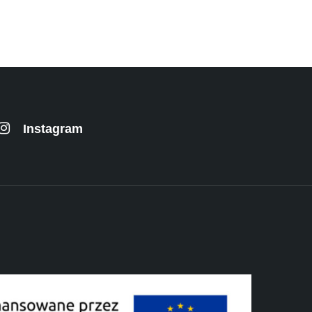
Instagram