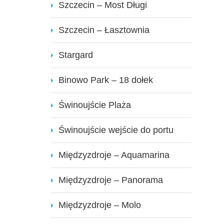
Szczecin – Most Długi
Szczecin – Łasztownia
Stargard
Binowo Park – 18 dołek
Świnoujście Plaża
Świnoujście wejście do portu
Międzyzdroje – Aquamarina
Międzyzdroje – Panorama
Międzyzdroje – Molo