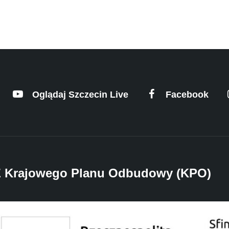
Oglądaj Szczecin Live
Facebook
 Z Krajowego Planu Odbudowy (KPO)