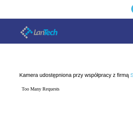
Kamera udostępniona przy współpracy z firmą
S