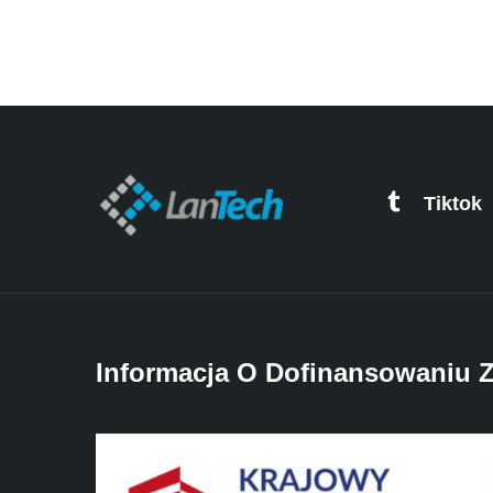
Tiktok
Informacja O Dofinansowaniu