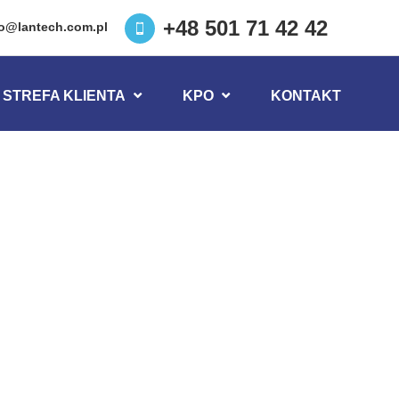
+48 501 71 42 42
ro@lantech.com.pl
STREFA KLIENTA
KPO
KONTAKT