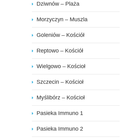
Dziwnów – Plaża
Morzyczyn – Muszla
Goleniów – Kościół
Reptowo – Kościół
Wielgowo – Kościoł
Szczecin – Kościoł
Myślibórz – Kościoł
Pasieka Immuno 1
Pasieka Immuno 2