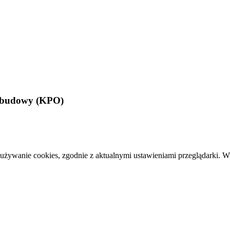
Odbudowy (KPO)
 używanie cookies, zgodnie z aktualnymi ustawieniami przeglądarki. W