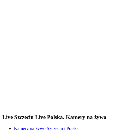
Live Szczecin Live Polska. Kamery na żywo
Kamery na żywo Szczecin i Polska