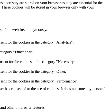
s necessary are stored on your browser as they are essential for the
e. These cookies will be stored in your browser only with your
res of the website, anonymously.
ent for the cookies in the category "Analytics".
category "Functional".
nsent for the cookies in the category "Necessary".
ent for the cookies in the category "Other.
sent for the cookies in the category "Performance".
r has consented to the use of cookies. It does not store any personal
and other third-party features.