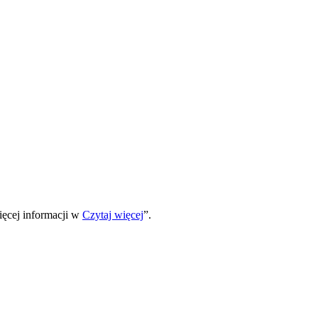
ięcej informacji w
Czytaj więcej
”.