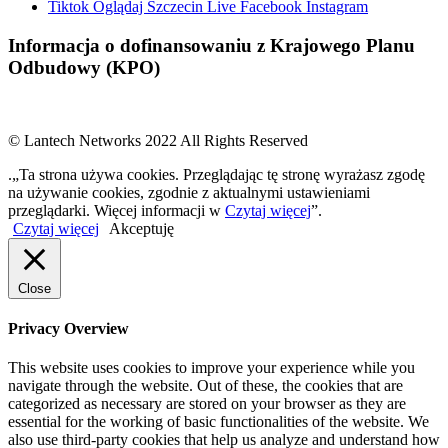
Tiktok
Oglądaj Szczecin Live
Facebook
Instagram
Informacja o dofinansowaniu z Krajowego Planu
Odbudowy (KPO)
© Lantech Networks 2022 All Rights Reserved
.„Ta strona używa cookies. Przeglądając tę stronę wyrażasz zgodę
na używanie cookies, zgodnie z aktualnymi ustawieniami
przeglądarki. Więcej informacji w
Czytaj więcej
”.
Czytaj więcej
Akceptuję
Close
Privacy Overview
This website uses cookies to improve your experience while you
navigate through the website. Out of these, the cookies that are
categorized as necessary are stored on your browser as they are
essential for the working of basic functionalities of the website. We
also use third-party cookies that help us analyze and understand how