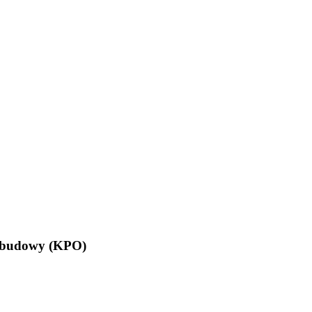
Odbudowy (KPO)